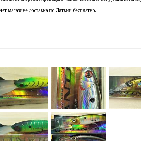
ет-магазине доставка по Латвии бесплатно.