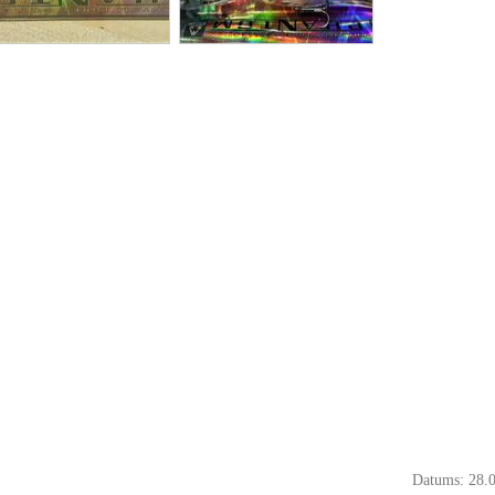
Datums: 28.