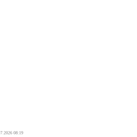
07.2026 08:19