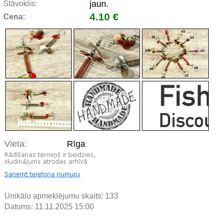
jaun.
Stāvoklis:
4.10 €
Cena:
Vieta:
Rīga
Unikālo apmeklējumu skaits:
133
Datums: 11.11.2025 15:00