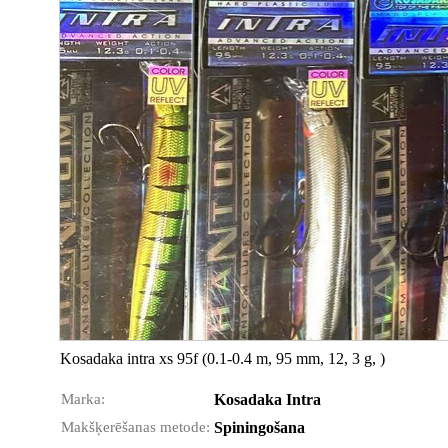
Kosadaka intra xs 95f (0.1-0.4 m, 95 mm, 12, 3 g, )
Marka:
Kosadaka Intra
Makšķerēšanas metode:
Spiningošana