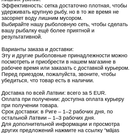
Эффективность: сетка достаточно плотная, чтобы
удерживать крупную рыбу, но в то же время не
засоряет воду лишним мусором.
Выбирайте нашу рыболовную сеть, чтобы сделать
вашу рыбалку ещё более приятной и
результативной.
Варианты заказа и доставки:
Эту и другие рыболовные принадлежности можно
посмотреть и приобрести в нашем магазине в
рабочее время или заказать с доставкой курьером.
Перед приездом, пожалуйста, звоните, чтобы
убедиться, что товар есть в наличии.
Доставка по всей Латвии: всего за 5 EUR.
Оплата при получении: доступна оплата курьеру
при получении товара.
Срок доставки: в Риге – 1–2 рабочих дня, по
остальной Латвии – 1–3 рабочих дня.
Для дополнительной информации и просмотра
других предложений нажмите на ссылку "мājas