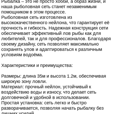
Рыбалка – это не просто хобби, а образ жизни, и
наша рыболовная сеть станет незаменимым
помощником в этом процессе.
Рыболовная сеть изготовлена из
высококачественного нейлона, что гарантирует её
прочность и гибкость. Надежная конструкция сети
обеспечивает эффективный лов рыбы как для
любителей, так и для профессионалов. Благодаря
своему дизайну, сеть позволяет максимально
сохранять улов и адаптироваться к различным
условиям водоёма.
Характеристики и преимущества:
Размеры: длина 35м и высота 1.2м, обеспечивая
широкую зону ловли.
Материал: прочный нейлон, устойчивый к
воздействию воды и износу, что делает сеть
долговечной и удобной в использовании.
Простая установка: сеть легко и быстро
разворачивается, позволяя начать рыбалку без
лишних усилий.