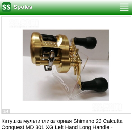
Spoles
1/4
Катушка мультипликаторная Shimano 23 Calcutta
Conquest MD 301 XG Left Hand Long Handle -