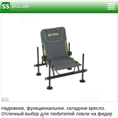
Dažādi
1/2
Надежное, функциональное, складное кресло.
Отличный выбор для любителей ловли на фидер