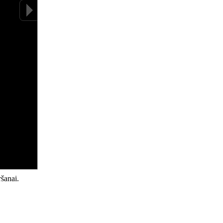
šanai.