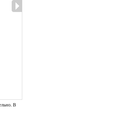
ельно. В