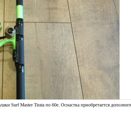
шки Surf Master Tirata по 60е. Оснастка приобретается дополнит