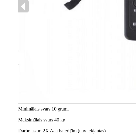
Minimālais svars 10 grami
Maksimālais svars 40 kg
Darbojas ar: 2X Aaa baterijām (nav iekļautas)