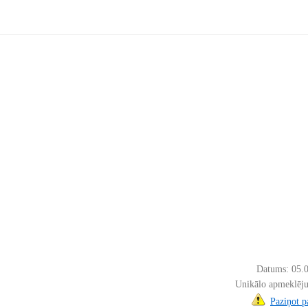
Datums: 05.
Unikālo apmeklēju
Paziņot 