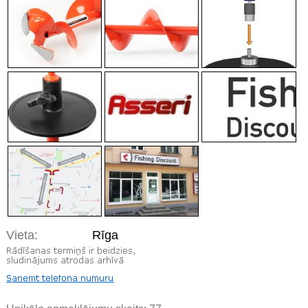
Vieta:
Rīga