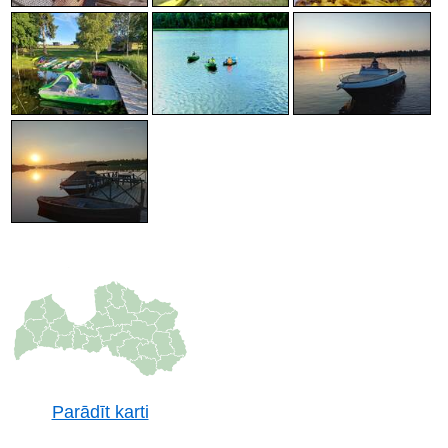
Parādīt karti