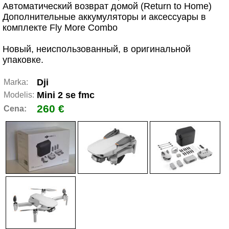
Автоматический возврат домой (Return to Home)
Дополнительные аккумуляторы и аксессуары в
комплекте Fly More Combo
Новый, неиспользованный, в оригинальной
упаковке.
Dji
Marka:
Mini 2 se fmc
Modelis:
260 €
Cena: