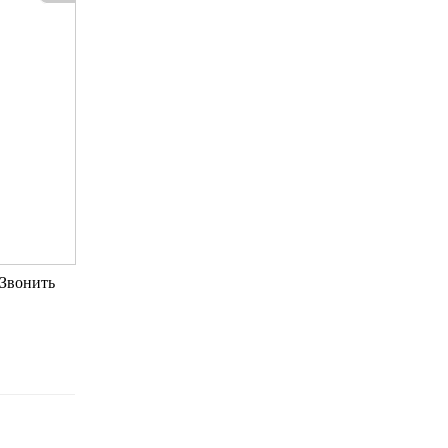
 Звонить