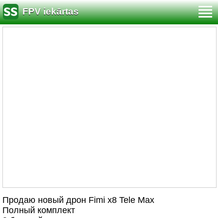
FPV iekārtas
Продаю новый дрон Fimi x8 Tele Max
Полный комплект