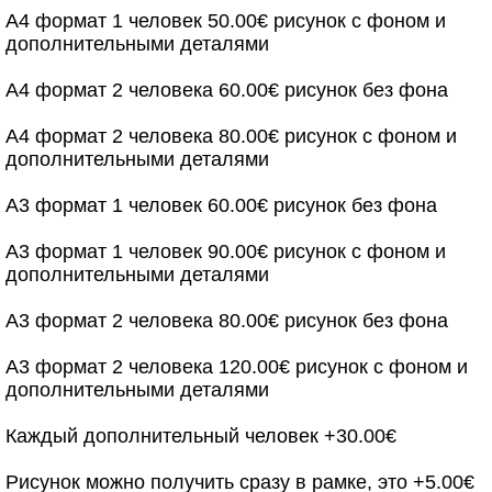
А4 формат 1 человек 50.00€ рисунок с фоном и
дополнительными деталями
А4 формат 2 человека 60.00€ рисунок без фона
А4 формат 2 человека 80.00€ рисунок с фоном и
дополнительными деталями
А3 формат 1 человек 60.00€ рисунок без фона
А3 формат 1 человек 90.00€ рисунок с фоном и
дополнительными деталями
А3 формат 2 человека 80.00€ рисунок без фона
А3 формат 2 человека 120.00€ рисунок с фоном и
дополнительными деталями
Каждый дополнительный человек +30.00€
Рисунок можно получить сразу в рамке, это +5.00€