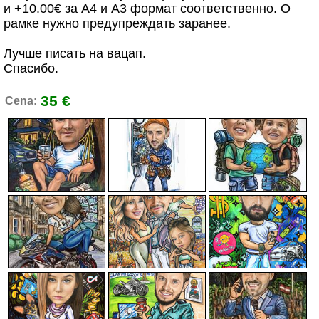
и +10.00€ за А4 и А3 формат соответственно. О
рамке нужно предупреждать заранее.
Лучше писать на вацап.
Спасибо.
35 €
Cena: