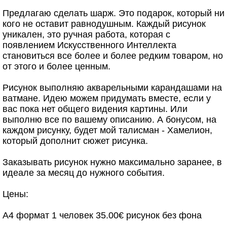
Предлагаю сделать шарж. Это подарок, который ни
кого не оставит равнодушным. Каждый рисунок
уникален, это ручная работа, которая с
появлением Искусственного Интеллекта
становиться все более и более редким товаром, но
от этого и более ценным.
Рисунок выполняю акварельными карандашами на
ватмане. Идею можем придумать вместе, если у
вас пока нет общего видения картины. Или
выполню все по вашему описанию. А бонусом, на
каждом рисунку, будет мой талисман - Хамелион,
который дополнит сюжет рисунка.
Заказывать рисунок нужно максимально заранее, в
идеале за месяц до нужного события.
Цены:
А4 формат 1 человек 35.00€ рисунок без фона