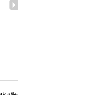
a to ne tikai