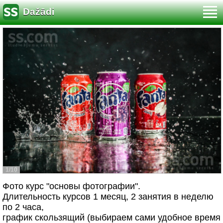
Dažādi
1/10
Фото курс "основы фотографии".
Длительность курсов 1 месяц, 2 занятия в неделю
по 2 часа,
график скользящий (выбираем сами удобное время