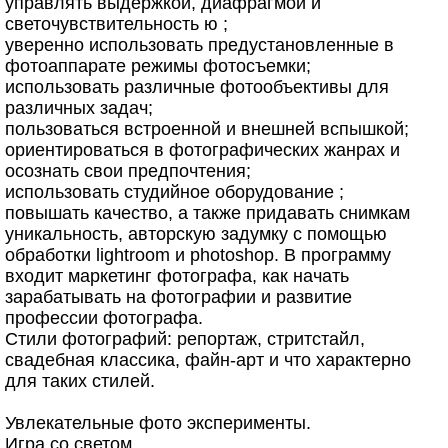
управлять выдержкой, диафрагмой и
светочувствительность ю ;
уверенно использовать предустановленные в
фотоаппарате режимы фотосъемки;
использовать различные фотообъективы для
различных задач;
пользоваться встроенной и внешней вспышкой;
ориентироваться в фотографических жанрах и
осознать свои предпочтения;
использовать студийное оборудование ;
повышать качество, а также придавать снимкам
уникальность, авторскую задумку с помощью
обработки lightroom и photoshop. В программу
входит маркетинг фотографа, как начать
зарабатывать на фотографии и развитие
профессии фотографа.
Стили фотографий: репортаж, стритстайл,
свадебная классика, файн-арт и что характерно
для таких стилей.
Увлекательные фото эксперименты.
Игра со светом.