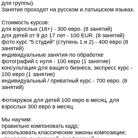
для группы).
Занятия проходят на русском и латышском языках.
Стоимость курсов:
для взрослых (18+) - 300 евро. (8 занятий)
для детей от 9 до 17 лет - 100 EUR. (8 занятий)
фото курс "5 студий" (ступень 1 и 2) - 400 евро (8
занятий)
индивидуальные занятия по обработке
фотографий с нуля - 100 евро (1 занятие)
консультация для ващего бизнеса, экспресс курс -
100 евро (1 занятие)
индивидуальный / приватный курс - 700 евро. (8
занятий)
Фотокружок для детей 100 евро в месяц, для
взрослых 300 евро в месяц.
Мы научим:
правильно компоновать кадр;
использовать классические законы композиции;