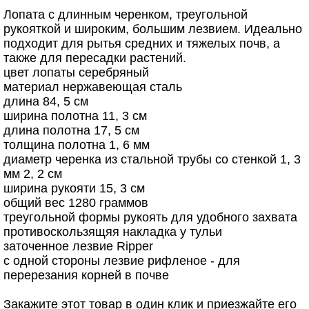
Лопата с длинным черенком, треугольной
рукояткой и широким, большим лезвием. Идеально
подходит для рытья средних и тяжелых почв, а
также для пересадки растений.
цвет лопаты серебряный
материал нержавеющая сталь
длина 84, 5 см
ширина полотна 11, 3 см
длина полотна 17, 5 см
толщина полотна 1, 6 мм
диаметр черенка из стальной трубы со стенкой 1, 3
мм 2, 2 см
ширина рукояти 15, 3 см
общий вес 1280 граммов
треугольной формы рукоять для удобного захвата
противоскользящяя накладка у тульи
заточенное лезвие Ripper
с одной стороны лезвие рифленое - для
перерезания корней в почве
Закажите этот товар в один клик и приезжайте его