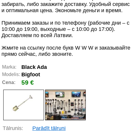
забирать, либо закажите доставку. Удобный сервис
и оптимальная цена. Экономьте деньги и время.
Принимаем заказы и по телефону (рабочие дни – с
10:00 до 19:00, выходные – с 10:00 до 17:00).
Доставляем по всей Латвии.
Жмите на ссылку после букв W W W и заказывайте
прямо сейчас, либо звоните.
Black Ada
Marka:
Bigfoot
Modelis:
59 €
Cena:
Tālrunis:
Parādīt tālruni