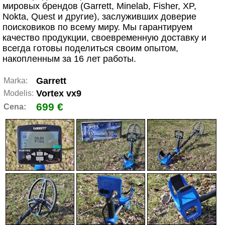
мировых брендов (Garrett, Minelab, Fisher, XP,
Nokta, Quest и другие), заслуживших доверие
поисковиков по всему миру. Мы гарантируем
качество продукции, своевременную доставку и
всегда готовы поделиться своим опытом,
накопленным за 16 лет работы.
Garrett
Marka:
Vortex vx9
Modelis:
699 €
Cena: