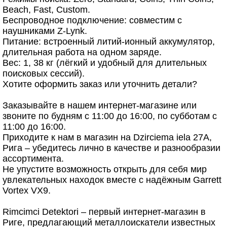
Beach, Fast, Custom.
Беспроводное подключение: совместим с
наушниками Z-Lynk.
Питание: встроенный литий-ионный аккумулятор,
длительная работа на одном заряде.
Вес: 1, 38 кг (лёгкий и удобный для длительных
поисковых сессий).
Хотите оформить заказ или уточнить детали?
Заказывайте в нашем интернет-магазине или
звоните по будням с 11:00 до 16:00, по субботам с
11:00 до 16:00.
Приходите к нам в магазин на Dzirciema iela 27A,
Рига – убедитесь лично в качестве и разнообразии
ассортимента.
Не упустите возможность открыть для себя мир
увлекательных находок вместе с надёжным Garrett
Vortex VX9.
Rimcimci Detektori – первый интернет-магазин в
Риге, предлагающий металлоискатели известных