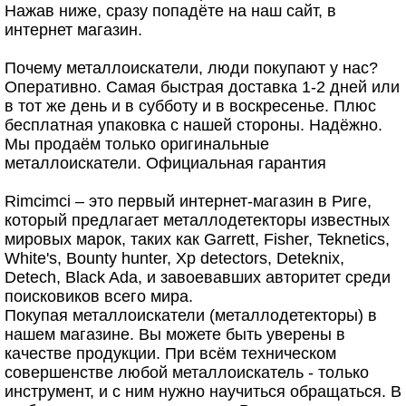
Нажав ниже, сразу попадёте на наш сайт, в
интернет магазин.
Почему металлоискатели, люди покупают у нас?
Оперативно. Самая быстрая доставка 1-2 дней или
в тот же день и в субботу и в воскресенье. Плюс
бесплатная упаковка с нашей стороны. Надёжно.
Мы продаём только оригинальные
металлоискатели. Официальная гарантия
Rimcimci – это первый интернет-магазин в Риге,
который предлагает металлодетекторы известных
мировых марок, таких как Garrett, Fisher, Teknetics,
White's, Bounty hunter, Xp detectors, Deteknix,
Detech, Black Ada, и завоевавших авторитет среди
поисковиков всего мира.
Покупая металлоискатели (металлодетекторы) в
нашем магазине. Вы можете быть уверены в
качестве продукции. При всём техническом
совершенстве любой металлоискатель - только
инструмент, и с ним нужно научиться обращаться. В