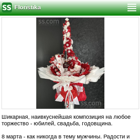
Floristika
Шикарная, наивкуснейшая композиция на любое
торжество - юбилей, свадьба, годовщина.
8 марта - как никогда в тему мужчины. Радости и