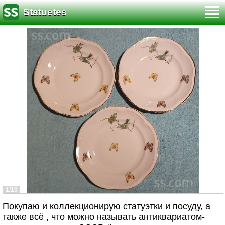
Statuetes
1/10
Покупаю и коллекционирую статуэтки и посуду, а
также всё , что можно называть антиквариатом-