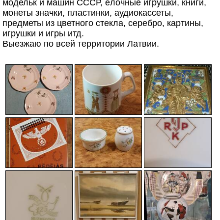
модельк и машин СССР, ёлочные игрушки, книги,
монеты значки, пластинки, аудиокассеты,
предметы из цветного стекла, серебро, картины,
игрушки и игры итд.
Выезжаю по всей территории Латвии.