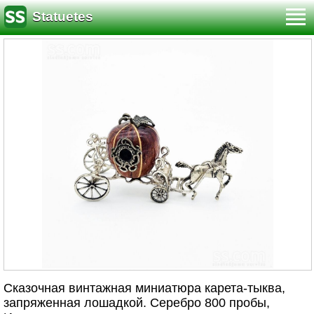
Statuetes
Сказочная винтажная миниатюра карета-тыква,
запряженная лошадкой. Серебро 800 пробы,