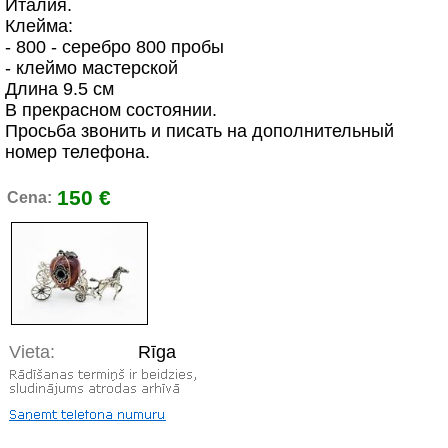
Италия.
Клейма:
- 800 - серебро 800 пробы
- клеймо мастерской
Длина 9.5 см
В прекрасном состоянии.
Просьба звонить и писать на дополнительный
номер телефона.
150 €
Cena:
Vieta:
Rīga