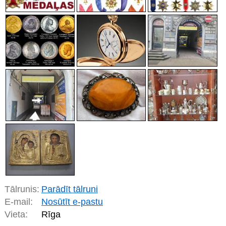
Tālrunis:
Parādīt tālruni
E-mail:
Nosūtīt e-pastu
Vieta:
Rīga