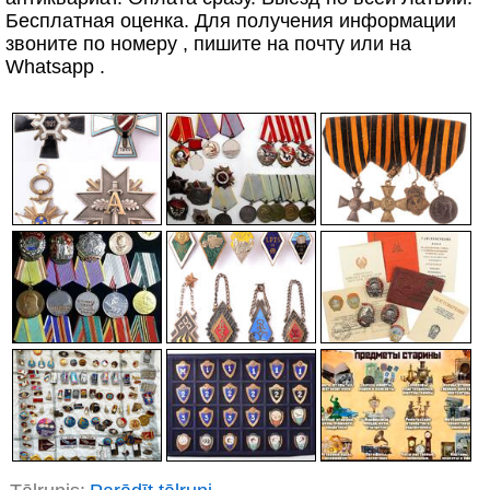
Бесплатная оценка. Для получения информации
звоните по номеру , пишите на почту или на
Whatsapp .