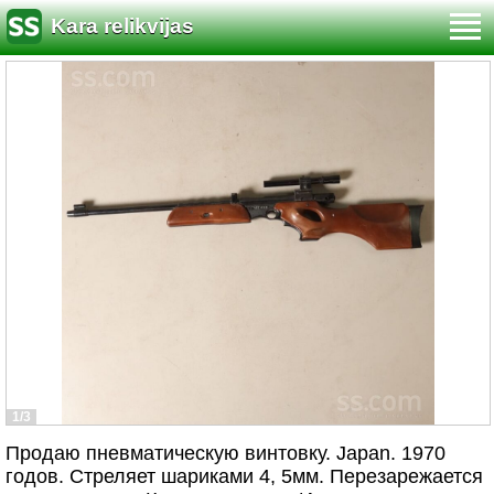
Kara relikvijas
1/3
Продаю пневматическую винтовку. Japan. 1970
годов. Стреляет шариками 4, 5мм. Перезарежается