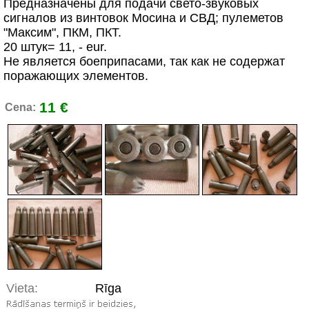
Предназначены для подачи свето-звуковых
сигналов из винтовок Мосина и СВД; пулеметов
"Максим", ПКМ, ПКТ.
20 штук= 11, - eur.
Не является боеприпасами, так как не содержат
поражающих элементов.
11 €
Cena:
Vieta:
Rīga