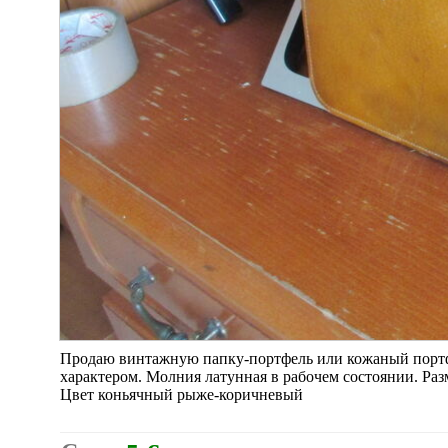
Продаю винтажную папку-портфель или кожаный портфе
характером. Молния латунная в рабочем состоянии. Разм
Цвет коньячный рыже-коричневый