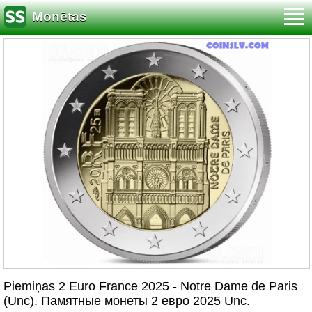
Monētas
Piemiņas 2 Euro France 2025 - Notre Dame de Paris
(Unc). Памятные монеты 2 евро 2025 Unc.