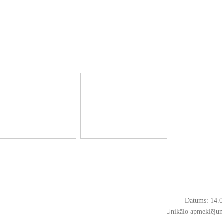
Datums: 14.
Unikālo apmeklējum