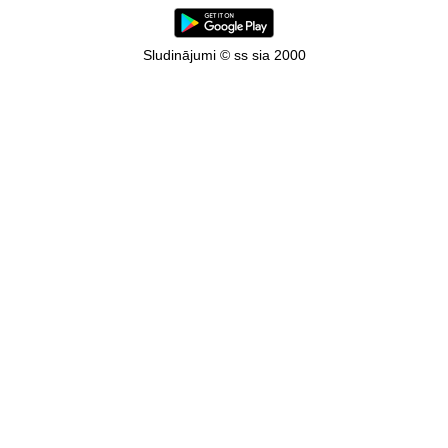
Sludinājumi © ss sia 2000