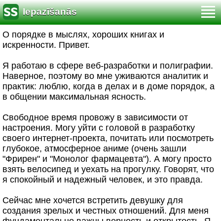
Iepazīšanās
О порядке в мыслях, хороших книгах и
искренности. Привет.
Я работаю в сфере веб-разработки и полиграфии.
Наверное, поэтому во мне уживаются аналитик и
практик: люблю, когда в делах и в доме порядок, а
в общении максимальная ясность.
Свободное время провожу в зависимости от
настроения. Могу уйти с головой в разработку
своего интернет-проекта, почитать или посмотреть
глубокое, атмосферное аниме (очень зашли
"Фрирен" и "Монолог фармацевта"). А могу просто
взять велосипед и уехать на прогулку. Говорят, что
я спокойный и надежный человек, и это правда.
Сейчас мне хочется встретить девушку для
создания зрелых и честных отношений. Для меня