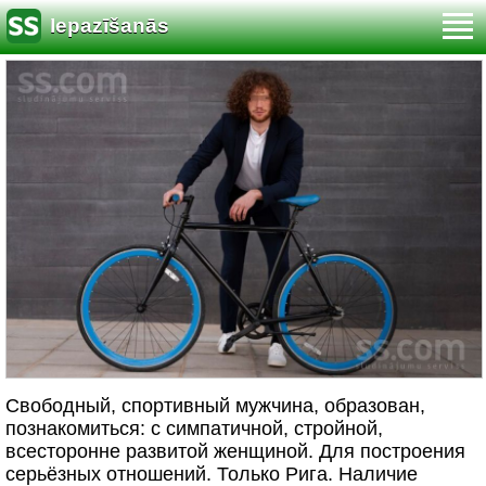
Iepazīšanās
Свободный, спортивный мужчина, образован,
познакомиться: с симпатичной, стройной,
всесторонне развитой женщиной. Для построения
серьёзных отношений. Только Рига. Наличие