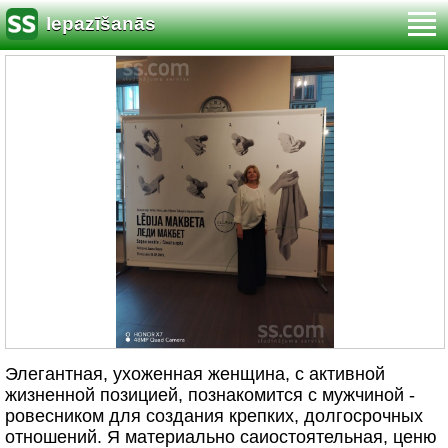
Iepazīšanās
Элегантная, ухоженная женщина, с активной
жизненной позицией, познакомится с мужчиной -
ровесником для создания крепких, долгосрочных
отношений. Я материально саиостоятельная, ценю