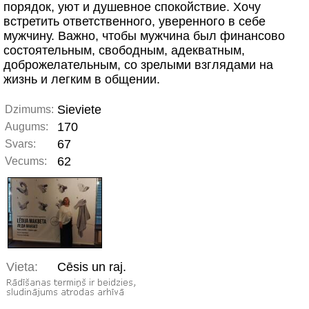
порядок, уют и душевное спокойствие. Хочу
встретить ответственного, уверенного в себе
мужчину. Важно, чтобы мужчина был финансово
состоятельным, свободным, адекватным,
доброжелательным, со зрелыми взглядами на
жизнь и легким в общении.
Sieviete
Dzimums:
170
Augums:
67
Svars:
62
Vecums:
Vieta:
Cēsis un raj.