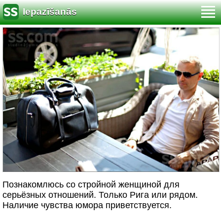
Iepazīšanās
Познакомлюсь со стройной женщиной для
серьёзных отношений. Только Рига или рядом.
Наличие чувства юмора приветствуется.