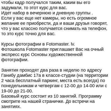
чтобы кадр получался таким, каким вы его
задумали, то этот курс для вас.
Идет набор в вечернюю и дневную группы .
Если у вас еще нет камеры, но есть огромное
желание ее приобрести, да и ваши друзья говорят,
что у вас классно получается снимать на телефон,
то это курс точно для вас.
Курсы фотографии в Fotomaster. lv.
Фотошкола Fotomaster приглашает Вас на очный
экспресс курс Основы художественной
фотографии.
Занятия проходят два раза в неделю по адресу
Ганибу дамбис 17а в классе-студии (на территории
2 часа бесплатный паркинг, места есть всегда) по
понедельникам и четвергам с 12-00 до 14-00 или с
19-00 до 21-00.
Базовый курс состоит из 10 занятий. Программу
смотрите на нашей страничке. До встречи на
занятиях.