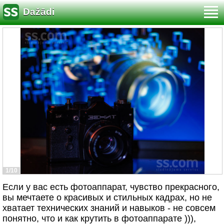
Dažādi
1/10
Если у вас есть фотоаппарат, чувство прекрасного,
вы мечтаете о красивых и стильных кадрах, но не
хватает технических знаний и навыков - не совсем
понятно, что и как крутить в фотоаппарате ))),