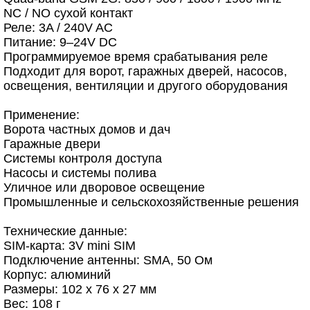
NC / NO сухой контакт
Реле: 3A / 240V AC
Питание: 9–24V DC
Программируемое время срабатывания реле
Подходит для ворот, гаражных дверей, насосов,
освещения, вентиляции и другого оборудования
Применение:
Ворота частных домов и дач
Гаражные двери
Системы контроля доступа
Насосы и системы полива
Уличное или дворовое освещение
Промышленные и сельскохозяйственные решения
Технические данные:
SIM-карта: 3V mini SIM
Подключение антенны: SMA, 50 Ом
Корпус: алюминий
Размеры: 102 x 76 x 27 мм
Вес: 108 г