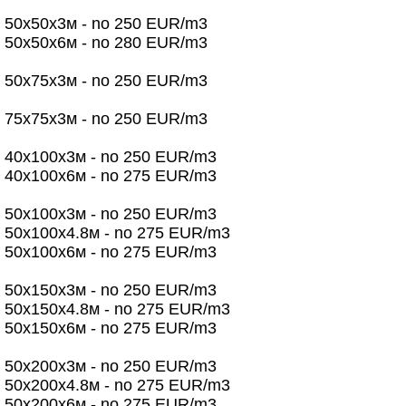
50х50х3м - no 250 EUR/m3
50х50х6м - no 280 EUR/m3
50х75х3м - no 250 EUR/m3
75x75х3м - no 250 EUR/m3
40х100х3м - no 250 EUR/m3
40х100х6м - no 275 EUR/m3
50х100х3м - no 250 EUR/m3
50х100х4.8м - no 275 EUR/m3
50х100х6м - no 275 EUR/m3
50х150х3м - no 250 EUR/m3
50х150х4.8м - no 275 EUR/m3
50х150х6м - no 275 EUR/m3
50х200х3м - no 250 EUR/m3
50х200х4.8м - no 275 EUR/m3
50х200х6м - no 275 EUR/m3