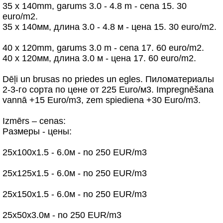
35 x 140mm, garums 3.0 - 4.8 m - cena 15. 30
euro/m2.
35 x 140мм, длина 3.0 - 4.8 м - цена 15. 30 euro/m2.
40 x 120mm, garums 3.0 m - cena 17. 60 euro/m2.
40 x 120мм, длина 3.0 м - цена 17. 60 euro/m2.
Dēļi un brusas no priedes un egles. Пиломатериалы
2-3-го сорта по цене от 225 Euro/м3. Impregnēšana
vannā +15 Euro/m3, zem spiediena +30 Euro/m3.
Izmērs – cenas:
Pазмеры - цены:
25х100х1.5 - 6.0м - no 250 EUR/m3
25х125х1.5 - 6.0м - no 250 EUR/m3
25х150х1.5 - 6.0м - no 250 EUR/m3
25х50х3.0м - no 250 EUR/m3