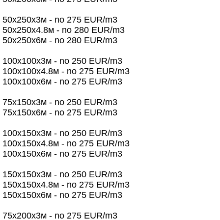
50х250х3м - no 275 EUR/m3
50х250х4.8м - no 280 EUR/m3
50х250х6м - no 280 EUR/m3
100х100х3м - no 250 EUR/m3
100х100х4.8м - no 275 EUR/m3
100х100х6м - no 275 EUR/m3
75х150х3м - no 250 EUR/m3
75х150х6м - no 275 EUR/m3
100х150х3м - no 250 EUR/m3
100х150х4.8м - no 275 EUR/m3
100х150х6м - no 275 EUR/m3
150х150х3м - no 250 EUR/m3
150х150х4.8м - no 275 EUR/m3
150х150х6м - no 275 EUR/m3
75х200х3м - no 275 EUR/m3