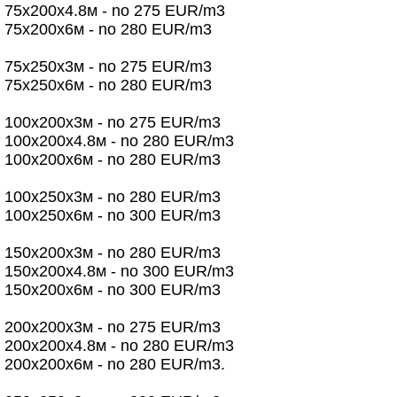
75х200х4.8м - no 275 EUR/m3
75х200х6м - no 280 EUR/m3
75х250х3м - no 275 EUR/m3
75х250х6м - no 280 EUR/m3
100х200х3м - no 275 EUR/m3
100х200х4.8м - no 280 EUR/m3
100х200х6м - no 280 EUR/m3
100х250х3м - no 280 EUR/m3
100х250х6м - no 300 EUR/m3
150х200х3м - no 280 EUR/m3
150х200х4.8м - no 300 EUR/m3
150х200х6м - no 300 EUR/m3
200х200х3м - no 275 EUR/m3
200х200х4.8м - no 280 EUR/m3
200х200х6м - no 280 EUR/m3.