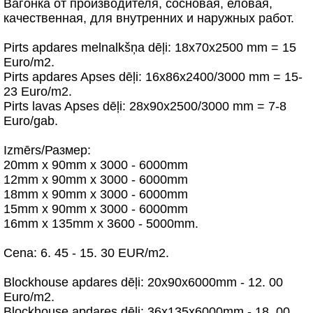
Вагонка от производителя, сосновая, еловая,
качественная, для внутренних и наружных работ.
Pirts apdares melnalkšņa dēļi: 18x70x2500 mm = 15
Euro/m2.
Pirts apdares Apses dēļi: 16x86x2400/3000 mm = 15-
23 Euro/m2.
Pirts lavas Apses dēļi: 28x90x2500/3000 mm = 7-8
Euro/gab.
Izmērs/Размер:
20mm x 90mm x 3000 - 6000mm
12mm x 90mm x 3000 - 6000mm
18mm x 90mm x 3000 - 6000mm
15mm x 90mm x 3000 - 6000mm
16mm x 135mm x 3600 - 5000mm.
Cena: 6. 45 - 15. 30 EUR/m2.
Blockhouse apdares dēļi: 20x90x6000mm - 12. 00
Euro/m2.
Blockhouse apdares dēļi: 36x135x6000mm - 18. 00