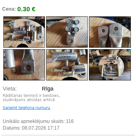
0.30 €
Cena:
Vieta:
Rīga
Unikālo apmeklējumu skaits:
116
Datums: 08.07.2026 17:17