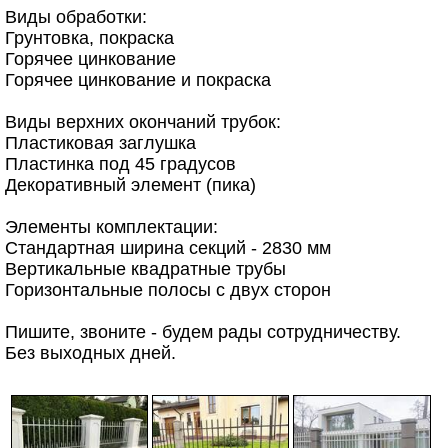
Виды обработки:
Грунтовка, покраска
Горячее цинкование
Горячее цинкование и покраска
Виды верхних окончаний трубок:
Пластиковая заглушка
Пластинка под 45 градусов
Декоративный элемент (пика)
Элементы комплектации:
Стандартная ширина секций - 2830 мм
Вертикальные квадратные трубы
Горизонтальные полосы с двух сторон
Пишите, звоните - будем рады сотрудничеству.
Без выходных дней.