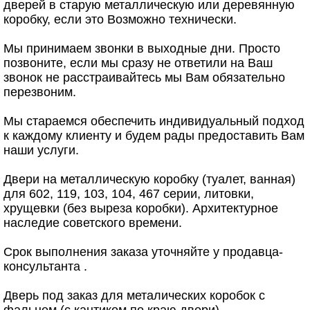
дверей в старую металлическую или деревянную
коробку, если это Возможно технически.
Мы принимаем звонки в выходные дни. Просто
позвоните, если мы сразу не ответили на Ваш
звонок не расстраивайтесь мы Вам обязательно
перезвоним.
Мы стараемся обеспечить индивидуальный подход
к каждому клиенту и будем рады предоставить Вам
наши услуги.
Двери на металлическую коробку (туалет, ванная)
для 602, 119, 103, 104, 467 серии, литовки,
хрущевки (без выреза коробки). Архитектурное
наследие советского времени.
Срок выполнения заказа уточняйте у продавца-
консультанта .
Дверь под заказ для металических коробок с