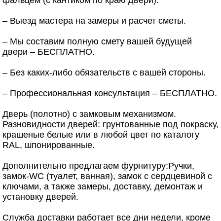
фальцем (с кантиком по краю двери).
– Выезд мастера на замеры и расчет сметы.
– Мы составим полную смету вашей будущей
двери – БЕСПЛАТНО.
– Без каких-либо обязательств с вашей стороны.
– Профессиональная консультация – БЕСПЛАТНО.
Дверь (полотно) с замковым механизмом.
Разновидности дверей: грунтованные под покраску,
крашеные белые или в любой цвет по каталогу
RAL, шпонированные.
Дополнительно предлагаем фурнитуру:Ручки,
замок-WC (туалет, ванная), замок с сердцевиной с
ключами, а также замеры, доставку, демонтаж и
установку дверей.
Служба доставки работает все дни недели, кроме