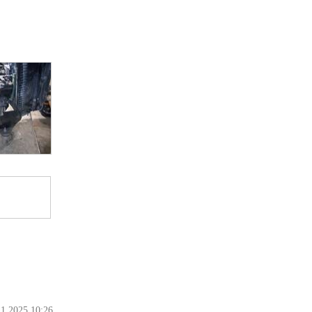
11.2025 10:26