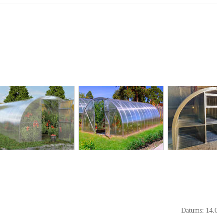
Datums: 14.