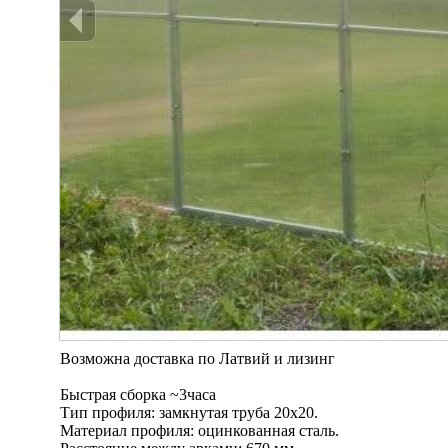
Возможна доставка по Латвий и лизинг
Быстрая сборка ~3часa
Тип профиля: замкнутая труба 20х20.
Материал профиля: оцинкованная сталь.