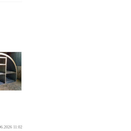
06.2026 11:02