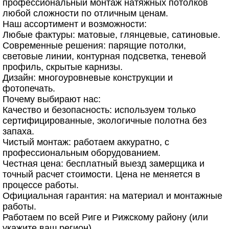
профессиональный монтаж натяжных потолков
любой сложности по отличным ценам.
Наш ассортимент и возможности:
Любые фактуры: матовые, глянцевые, сатиновые.
Современные решения: парящие потолки,
световые линии, контурная подсветка, теневой
профиль, скрытые карнизы.
Дизайн: многоуровневые конструкции и
фотопечать.
Почему выбирают нас:
Качество и безопасность: используем только
сертифицированные, экологичные полотна без
запаха.
Чистый монтаж: работаем аккуратно, с
профессиональным оборудованием.
Честная цена: бесплатный выезд замерщика и
точный расчет стоимости. Цена не меняется в
процессе работы.
Официальная гарантия: на материал и монтажные
работы.
Работаем по всей Риге и Рижскому району (или
укажите ваш регион).