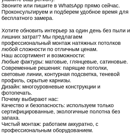
Звоните или пишите в WhatsApp прямо сейчас.
Проконсультируем и подберем удобное время для
бесплатного замера.
Хотите обновить интерьер за один день без пыли и
лишних затрат? Мы предлагаем
профессиональный монтаж натяжных потолков
любой сложности по отличным ценам.
Наш ассортимент и возможности:
Любые фактуры: матовые, глянцевые, сатиновые.
Современные решения: парящие потолки,
световые линии, контурная подсветка, теневой
профиль, скрытые карнизы.
Дизайн: многоуровневые конструкции и
фотопечать.
Почему выбирают нас:
Качество и безопасность: используем только
сертифицированные, экологичные полотна без
запаха.
Чистый монтаж: работаем аккуратно, с
профессиональным оборудованием.