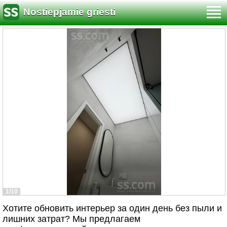
Nostiepjamie griesti
1/10
Хотите обновить интерьер за один день без пыли и
лишних затрат? Мы предлагаем