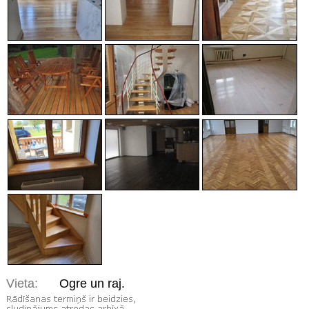
Vieta:
Ogre un raj.