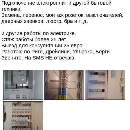
Подключение электроплит и другой бытовой
техники,
Замена, перенос, монтаж розеток, выключателей,
дверных звонков, люстр, бра и т. д.
и другие работы по электрике.
Стаж работы более 25 лет.
Выезд для консультации 25 евро.
Работаю по Риге, Дрейлини, Улброка, Берги
Звоните. На SMS НЕ отвечаю.