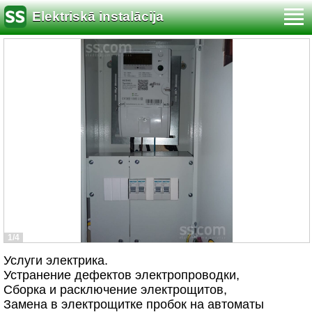
Elektriskā instalācija
1/4
Услуги электрика.
Устранение дефектов электропроводки,
Сборка и расключение электрощитов,
Замена в электрощитке пробок на автоматы