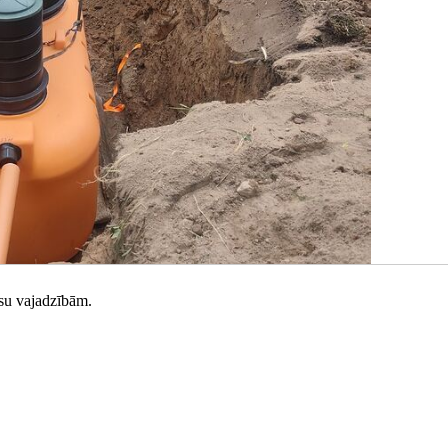
ūsu vajadzībām.