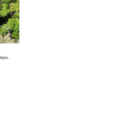
tiņus,