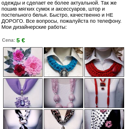
одежды и сделает ее более актуальной. Так же
пошив мягких сумок и аксессуаров, штор и
постельного белья. Быстро, качественно и НЕ
ДОРОГО. Все вопросы, пожалуйста по телефону.
Мои дизайнерские работы:
5 €
Cena: